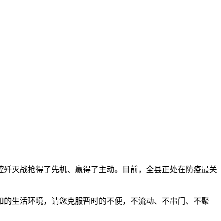
歼灭战抢得了先机、赢得了主动。目前，全县正处在防疫最关
和的生活环境，请您克服暂时的不便，不流动、不串门、不聚