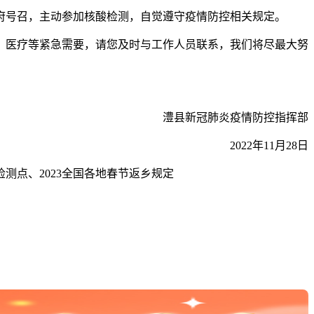
府号召，主动参加核酸检测，自觉遵守疫情防控相关规定。
、医疗等紧急需要，请您及时与工作人员联系，我们将尽最大努
澧县新冠肺炎疫情防控指挥部
2022年11月28日
点、2023全国各地春节返乡规定