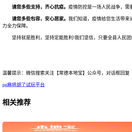
请您多些支持，齐心抗疫。
疫情防控是一场人民战争，需
请您多些包容，安心居家。
我们知道，疫情给您生活带来
力全力保障。
坚持就是胜利，坚持定能胜利!我们坚信，只要全县人民团结
温馨提示：微信搜索关注【常德本地宝】公众号，对话框回复【
pg麻将胡了试玩平台
相关
推荐