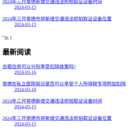
2024年三月常德新增交通违法抓拍取证设备时间
2024-03-15
2024年三月常德市将新增交通违法抓拍取证设备位置
2024-03-15
")); }
最新阅读
合租住房可以分别享受扣除政策吗?
2024-03-16
常德在私立医院就诊是否可以享受个人所得税专项附加扣除
2024-03-16
2024年三月常德新增交通违法抓拍取证设备时间
2024-03-15
2024年三月常德市将新增交通违法抓拍取证设备位置
2024-03-15