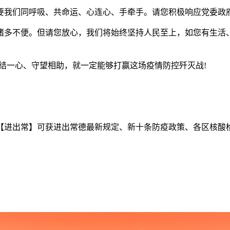
要我们同呼吸、共命运、心连心、手牵手。请您积极响应党委政
诸多不便。但请您放心，我们将始终坚持人民至上，如您有生活
一心、守望相助，就一定能够打赢这场疫情防控歼灭战!
进出常】可获进出常德最新规定、新十条防疫政策、各区核酸检测