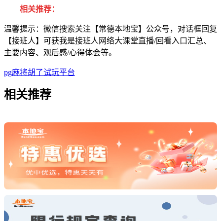
相关推荐：
温馨提示：微信搜索关注【常德本地宝】公众号，对话框回复
【接班人】可获我是接班人网络大课堂直播/回看入口汇总、
主要内容、观后感/心得体会等。
pg麻将胡了试玩平台
相关
推荐