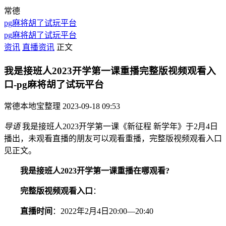
常德
pg麻将胡了试玩平台
pg麻将胡了试玩平台
资讯
直播资讯
正文
我是接班人2023开学第一课重播完整版视频观看入
口-pg麻将胡了试玩平台
常德本地宝整理
2023-09-18 09:53
导语
我是接班人2023开学第一课《新征程 新学年》于2月4日
播出，未观看直播的朋友可以观看重播，完整版视频观看入口
见正文。
我是接班人2023开学第一课重播在哪观看?
完整版视频观看入口
：
直播时间
：2022年2月4日20:00—20:40