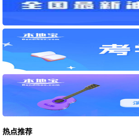
热点
推荐