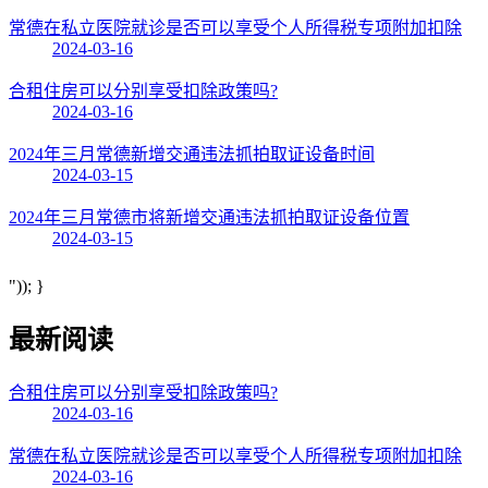
常德在私立医院就诊是否可以享受个人所得税专项附加扣除
2024-03-16
合租住房可以分别享受扣除政策吗?
2024-03-16
2024年三月常德新增交通违法抓拍取证设备时间
2024-03-15
2024年三月常德市将新增交通违法抓拍取证设备位置
2024-03-15
")); }
最新阅读
合租住房可以分别享受扣除政策吗?
2024-03-16
常德在私立医院就诊是否可以享受个人所得税专项附加扣除
2024-03-16