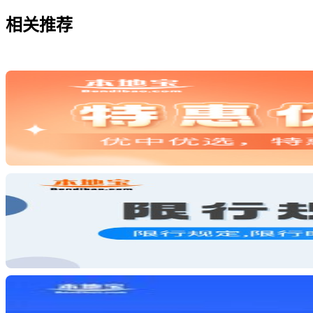
相关
推荐