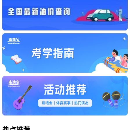
热点
推荐