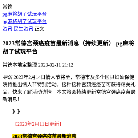
常德
pg麻将胡了试玩平台
pg麻将胡了试玩平台
资讯
民生资讯
正文
2023常德宫颈癌疫苗最新消息（持续更新）-pg麻将
胡了试玩平台
常德本地宝整理
2023-02-11 21:12
导语
2023年2月14日情人节将至，常德市及多个区县妇幼保健
院特推出情人节特别活动，接种接种宫颈癌疫苗可获得精美礼
品，快来了解活动详情！本文将会持续更新常德宫颈癌疫苗最
新消息！
》》
【2023年2月11日更新】
2023常德宫颈癌疫苗最新消息