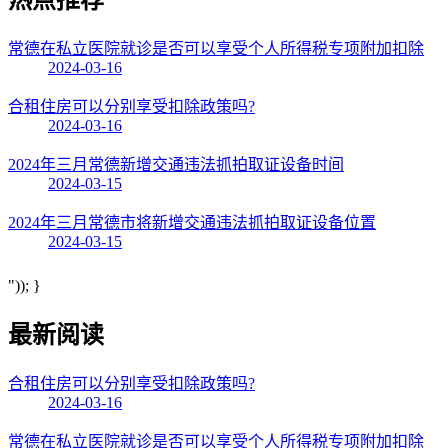
常德在私立医院就诊是否可以享受个人所得税专项附加扣除
2024-03-16
合租住房可以分别享受扣除政策吗?
2024-03-16
2024年三月常德新增交通违法抓拍取证设备时间
2024-03-15
2024年三月常德市将新增交通违法抓拍取证设备位置
2024-03-15
")); }
最新阅读
合租住房可以分别享受扣除政策吗?
2024-03-16
常德在私立医院就诊是否可以享受个人所得税专项附加扣除