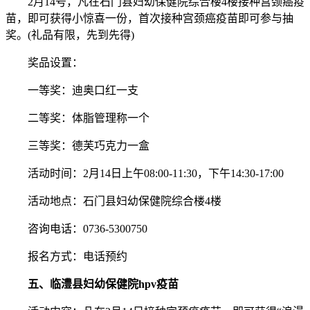
2月14号，凡在石门县妇幼保健院综合楼4楼接种宫颈癌疫
苗，即可获得小惊喜一份，首次接种宫颈癌疫苗即可参与抽
奖。(礼品有限，先到先得)
奖品设置：
一等奖：迪奥口红一支
二等奖：体脂管理称一个
三等奖：德芙巧克力一盒
活动时间：2月14日上午08:00-11:30，下午14:30-17:00
活动地点：石门县妇幼保健院综合楼4楼
咨询电话：0736-5300750
报名方式：电话预约
五、临澧县妇幼保健院hpv疫苗