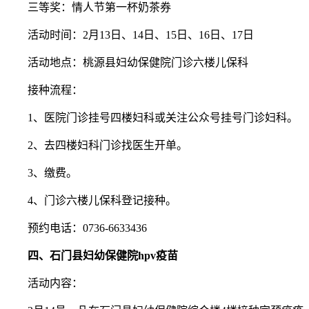
三等奖：情人节第一杯奶茶券
活动时间：2月13日、14日、15日、16日、17日
活动地点：桃源县妇幼保健院门诊六楼儿保科
接种流程：
1、医院门诊挂号四楼妇科或关注公众号挂号门诊妇科。
2、去四楼妇科门诊找医生开单。
3、缴费。
4、门诊六楼儿保科登记接种。
预约电话：0736-6633436
四、石门县妇幼保健院
hpv疫苗
活动内容：