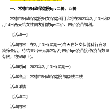
一、常德市妇幼保健院hpv二价、四价
常德市妇幼保健院妇女保健科门诊将在2023年2月13日和2
月14日两天给女性朋友们放hpv二价、四价疫苗福利。
【活动一】
活动内容：在2月13日(星期一)当天在妇女保健科行宫颈
癌筛查后，待结果出来无异常后行四价hpv疫苗接种(疫苗数量
有限，约完即止)。
活动时间：2023年2月13日(星期一)
活动地点：常德市妇幼保健院 福康楼二楼
活动详情：
【活动二】
活动内容：