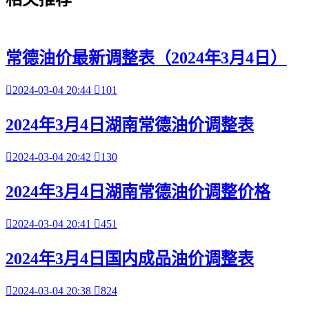
常德油价最新调整表（2024年3月4日）

2024-03-04 20:44

101
2024年3月4日湖南常德油价调整表

2024-03-04 20:42

130
2024年3月4日湖南常德油价调整价格

2024-03-04 20:41

451
2024年3月4日国内成品油价调整表

2024-03-04 20:38

824