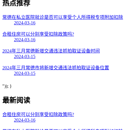
热点
推荐
常德在私立医院就诊是否可以享受个人所得税专项附加扣除
2024-03-16
合租住房可以分别享受扣除政策吗?
2024-03-16
2024年三月常德新增交通违法抓拍取证设备时间
2024-03-15
2024年三月常德市将新增交通违法抓拍取证设备位置
2024-03-15
")); }
最新阅读
合租住房可以分别享受扣除政策吗?
2024-03-16