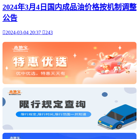
2024年3月4日国内成品油价格按机制调整
公告

2024-03-04 20:37

243