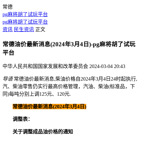
常德
pg麻将胡了试玩平台
pg麻将胡了试玩平台
资讯
民生资讯
正文
常德油价最新消息(2024年3月4日)-pg麻将胡了试玩
平台
中华人民共和国国家发展和改革委员会
2024-03-04 20:43
导语
常德油价最新消息,柴油价格自2024年3月4日24时起执行,
汽、柴油零售仍实行最高价格管理，汽油、柴油(标准品，下
同)每吨分别上调125元、120元.
常德油价最新消息(2024年3月4日)
调整表：
关于调整成品油价格的通知